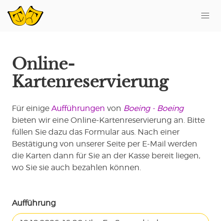
Online-
Kartenreservierung
Für einige
Aufführungen
von
Boeing - Boeing
bieten wir eine Online-Kartenreservierung an. Bitte
füllen Sie dazu das Formular aus. Nach einer
Bestätigung von unserer Seite per E-Mail werden
die Karten dann für Sie an der Kasse bereit liegen,
wo Sie sie auch bezahlen können.
Aufführung