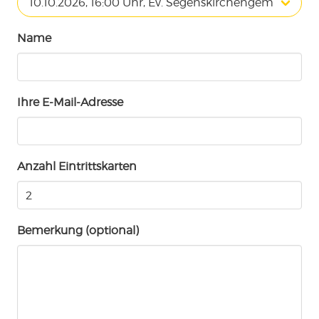
Name
Ihre E-Mail-Adresse
Anzahl Eintrittskarten
Bemerkung (optional)